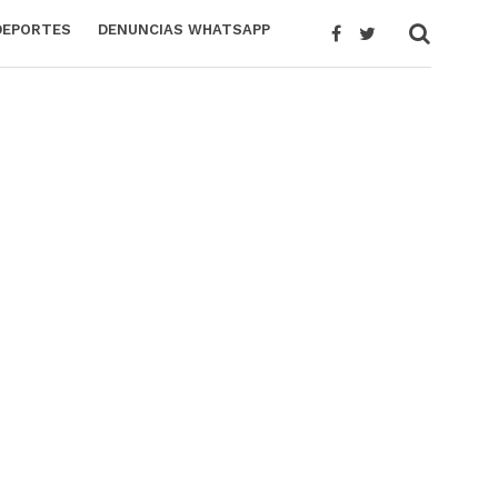
DEPORTES
DENUNCIAS WHATSAPP