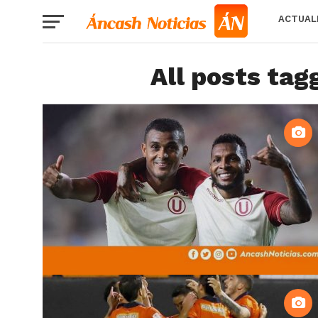
ACTUAL
All posts tag