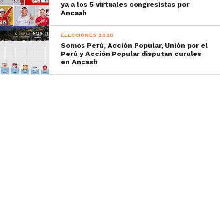
ya a los 5 virtuales congresistas por
Ancash
ELECCIONES 2020
Somos Perú, Acción Popular, Unión por el
Perú y Acción Popular disputan curules
en Ancash