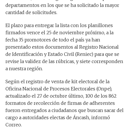
departamentos en los que se ha solicitado la mayor
cantidad de solicitudes.
El plazo para entregar la lista con los planillones
firmados vence el 25 de noviembre próximo, a la
fecha 35 promotores de todo el país ya han
presentado estos documentos al Registro Nacional
de Identificación y Estado Civil (Reniec) para que se
revise la validez de las rúbricas, y siete corresponden
a nuestra región.
Según el registro de venta de kit electoral de la
Oficina Nacional de Procesos Electorales (Onpe),
actualizado el 27 de octubre último, 100 de los 862
formatos de recolección de firmas de adherentes
fueron entregados a ciudadanos que buscan sacar del
cargo a autoridades electas de Áncash, informó
Correo.