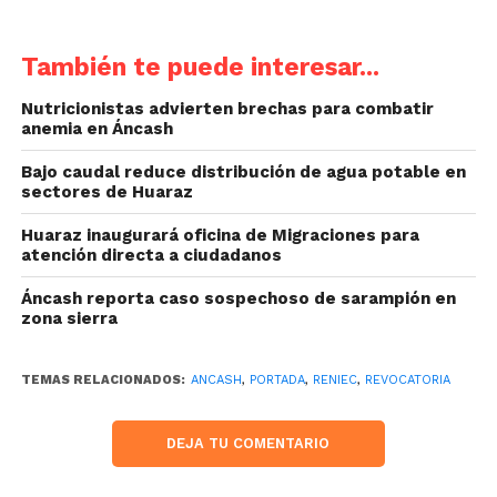
También te puede interesar...
Nutricionistas advierten brechas para combatir
anemia en Áncash
Bajo caudal reduce distribución de agua potable en
sectores de Huaraz
Huaraz inaugurará oficina de Migraciones para
atención directa a ciudadanos
Áncash reporta caso sospechoso de sarampión en
zona sierra
TEMAS RELACIONADOS:
ANCASH
,
PORTADA
,
RENIEC
,
REVOCATORIA
DEJA TU COMENTARIO