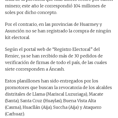
minero; este año le correspondió 104 millones de
soles por dicho concepto.
Por el contrario, en las provincias de Huarmey y
Asunción no se han registrado la compra de ningún
kit electoral.
Según el portal web de “Registro Electoral” del
Reniec, ya se han recibido más de 30 pedidos de
verificación de firmas de todo el país, de las cuales
siete corresponden a Áncash.
Estos planillones han sido entregados por los
promotores que buscan la revocatoria de los alcaldes
distritales de Llama (Mariscal Luzuriaga), Macate
(Santa), Santa Cruz (Huaylas), Buena Vista Alta
(Casma), Huacllán (Aija), Succha (Aija) y Ataquero
(Carhuaz).