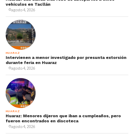
vehículos en Tacllán
agosto 4, 2026
HUARAZ
Intervienen a menor investigado por presunta extorsión
durante feria en Huaraz
agosto 4, 2026
HUARAZ
Huaraz: Menores dijeron que iban a cumpleaños, pero
fueron encontrados en discoteca
agosto 4, 2026