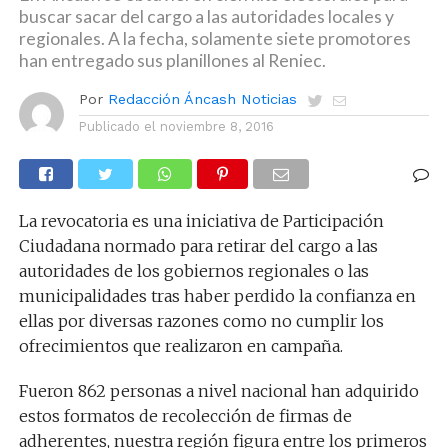
buscar sacar del cargo a las autoridades locales y
regionales. A la fecha, solamente siete promotores
han entregado sus planillones al Reniec.
Por
Redacción Áncash Noticias
Publicado el
noviembre 8, 2016
La revocatoria es una iniciativa de Participación
Ciudadana normado para retirar del cargo a las
autoridades de los gobiernos regionales o las
municipalidades tras haber perdido la confianza en
ellas por diversas razones como no cumplir los
ofrecimientos que realizaron en campaña.
Fueron 862 personas a nivel nacional han adquirido
estos formatos de recolección de firmas de
adherentes, nuestra región figura entre los primeros