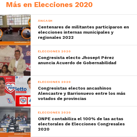
Más en Elecciones 2020
ÁNCASH
Centenares de militantes participaron en
elecciones internas municipales y
regionales 2022
ELECCIONES 2020
Congresista electo Jhosept Pérez
anuncia Acuerdo de Gobernabilidad
ELECCIONES 2020
Congresistas electos ancashinos
Alencastre y Barrionuevo entre los más
votados de provincias
ELECCIONES 2020
ONPE contabiliza el 100% de las actas
electorales de Elecciones Congresales
2020