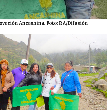
ovación Ancashina. Foto: RA/Difusión