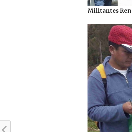
Militantes Ren