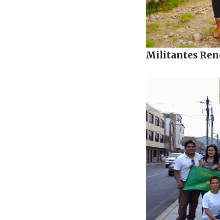
Militantes Ren