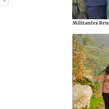
Militantes Ren