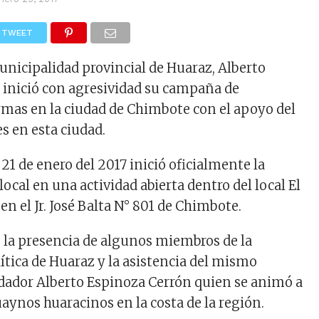
TWEET
municipalidad provincial de Huaraz, Alberto
 inició con agresividad su campaña de
irmas en la ciudad de Chimbote con el apoyo del
s en esta ciudad.
21 de enero del 2017 inició oficialmente la
local en una actividad abierta dentro del local El
en el Jr. José Balta N° 801 de Chimbote.
o la presencia de algunos miembros de la
ítica de Huaraz y la asistencia del mismo
dador Alberto Espinoza Cerrón quien se animó a
aynos huaracinos en la costa de la región.