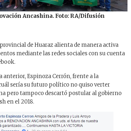
ovación Ancashina. Foto: RA/Difusión
 provincial de Huaraz alienta de manera activa
entos mediante las redes sociales con su cuenta
ebook.
 anterior, Espinoza Cerrón, frente a la
uál sería su futuro político no quiso verter
na pero tampoco descartó postular al gobierno
sh en el 2018.